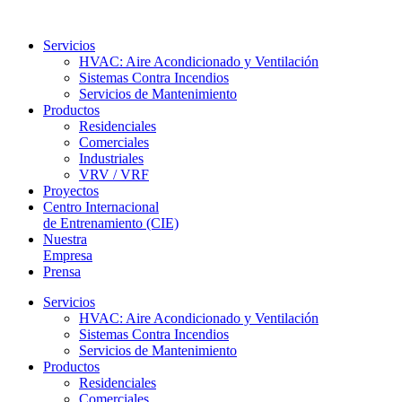
Servicios
HVAC: Aire Acondicionado y Ventilación
Sistemas Contra Incendios
Servicios de Mantenimiento
Productos
Residenciales
Comerciales
Industriales
VRV / VRF
Proyectos
Centro Internacional
de Entrenamiento (CIE)
Nuestra
Empresa
Prensa
Servicios
HVAC: Aire Acondicionado y Ventilación
Sistemas Contra Incendios
Servicios de Mantenimiento
Productos
Residenciales
Comerciales