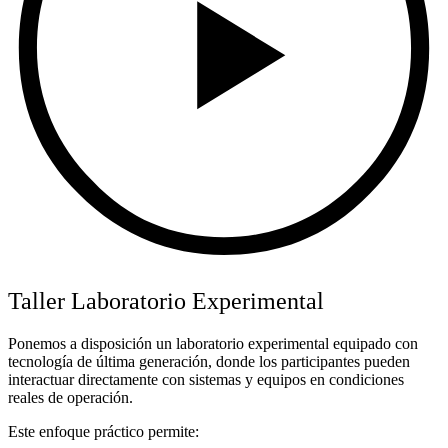
Taller Laboratorio Experimental
Ponemos a disposición un laboratorio experimental equipado con
tecnología de última generación, donde los participantes pueden
interactuar directamente con sistemas y equipos en condiciones
reales de operación.
Este enfoque práctico permite: