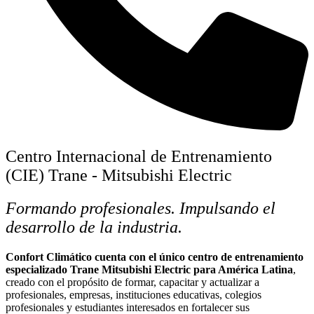
Centro Internacional de Entrenamiento
(CIE) Trane - Mitsubishi Electric
Formando profesionales. Impulsando el
desarrollo de la industria.
Confort Climático cuenta con el único centro de entrenamiento
especializado Trane Mitsubishi Electric para América Latina
,
creado con el propósito de formar, capacitar y actualizar a
profesionales, empresas, instituciones educativas, colegios
profesionales y estudiantes interesados en fortalecer sus