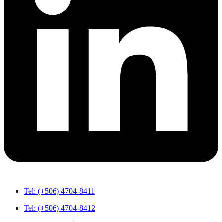
Tel: (+506) 4704-8411
Tel: (+506) 4704-8412