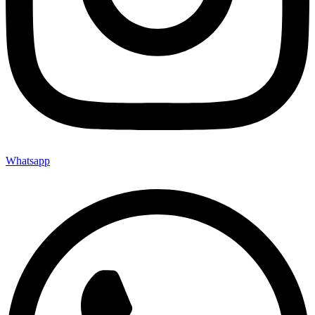
Whatsapp