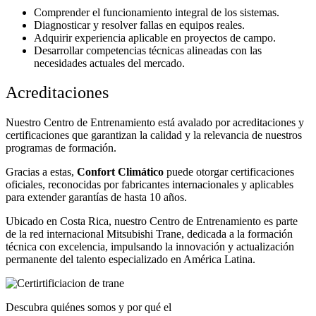
Comprender el funcionamiento integral de los sistemas.
Diagnosticar y resolver fallas en equipos reales.
Adquirir experiencia aplicable en proyectos de campo.
Desarrollar competencias técnicas alineadas con las
necesidades actuales del mercado.
Acreditaciones
Nuestro Centro de Entrenamiento está avalado por acreditaciones y
certificaciones que garantizan la calidad y la relevancia de nuestros
programas de formación.
Gracias a estas,
Confort Climático
puede otorgar certificaciones
oficiales, reconocidas por fabricantes internacionales y aplicables
para extender garantías de hasta 10 años.
Ubicado en Costa Rica, nuestro Centro de Entrenamiento es parte
de la red internacional Mitsubishi Trane, dedicada a la formación
técnica con excelencia, impulsando la innovación y actualización
permanente del talento especializado en América Latina.
Descubra quiénes somos y por qué el