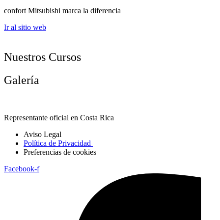
confort Mitsubishi marca la diferencia
Ir al sitio web
Nuestros Cursos
Galería
Representante oficial en Costa Rica
Aviso Legal
Política de Privacidad
Preferencias de cookies
Facebook-f