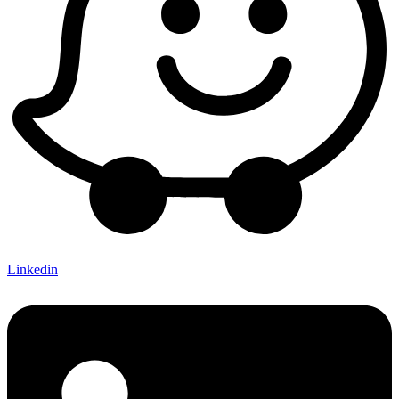
Linkedin