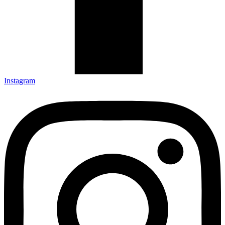
Instagram