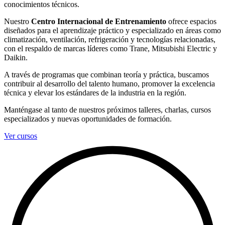
conocimientos técnicos.
Nuestro
Centro Internacional de Entrenamiento
ofrece espacios
diseñados para el aprendizaje práctico y especializado en áreas como
climatización, ventilación, refrigeración y tecnologías relacionadas,
con el respaldo de marcas líderes como Trane, Mitsubishi Electric y
Daikin.
A través de programas que combinan teoría y práctica, buscamos
contribuir al desarrollo del talento humano, promover la excelencia
técnica y elevar los estándares de la industria en la región.
Manténgase al tanto de nuestros próximos talleres, charlas, cursos
especializados y nuevas oportunidades de formación.
Ver cursos