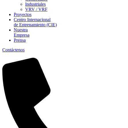
Industriales
VRV / VRF
Proyectos
Centro Internacional
de Entrenamiento (CIE)
Nuestra
Empresa
Prensa
Contáctenos